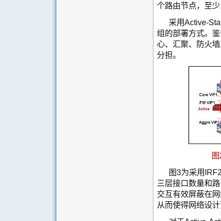
个路由节点，至少
采用Active
组的部署方式。鉴
心、汇聚、防火墙
分担。
图
图3为采用IR
三层接口数量和路
交互有效屏蔽在网
从而使得网络设计