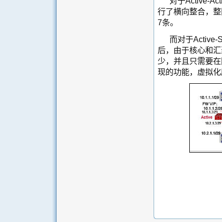
对于Active
行了横向整合，整
7条。
而对于Activ
后，由于核心和汇
少，并且只需要在
现的功能，虚拟化