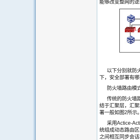
能够改变整网的逻
以下分别就防火
下，安全部署有哪
防火墙路由模
传统的防火墙
结于汇聚层，汇聚
署一般如图2所示
采用Actice
统组成动态路由区
之间相互同步会话