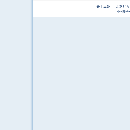
关于本站
|
网站地图
中国安全