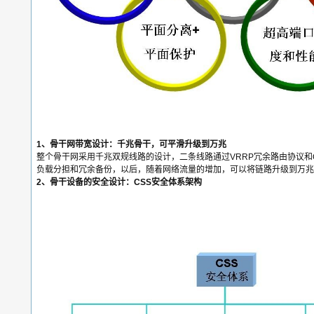
1、骨干网带宽设计：千兆骨干，可平滑升级到万兆
整个骨干网采用千兆双规线路的设计，二条线路通过VRRP冗余路由协议和
负载分担和冗余备份，以后，随着网络流量的增加，可以将链路升级到万兆
2、骨干设备的安全设计：CSS安全体系架构