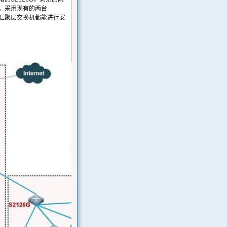
整，采用现有的两台
有汇聚层交换机都能进行安