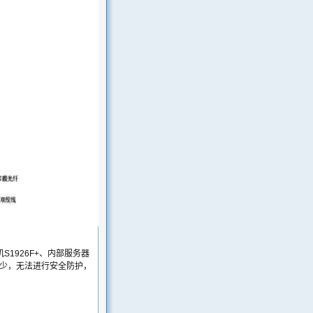
1926F+、内部服务器
较少，无法进行安全防护，