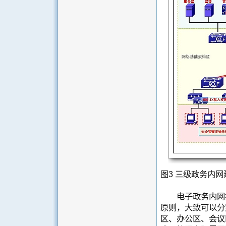
图3 三级政务内
电子政务内网按
原则，大致可以分
区、办公区、会议