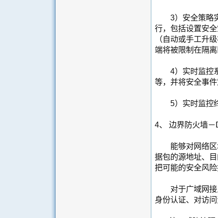
3）安全策略实
行，包括设置安全
（自动或手工升级
端将被限制在隔离
4）实时监控系
等，并将安全事件
5）实时监控终
4、 边界防火墙－
能够对网络区域
据包的源地址、目
把可能的安全风险
对于广域网接入
身份认证、对访问