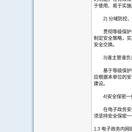
于使用、易于实施
2) 分域防控、
贯彻等级保护思
制定安全策略，实
安全交换。
3)谁主管谁负
基于等级保护的
应根据本单位的安
建设。
4)安全保密一
在电子政务安全
须坚持安全保密一
1.3 电子政务内