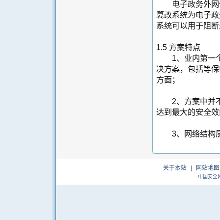
电子政务外网信
篡改系统为电子政
系统可以用于阻断
1.5 方案特点
1、业内第一个
决方案，包括等保
方面；
2、方案中并不
达到最大的安全效
3、网络结构层
关于本站
|
网站地图
中国安全