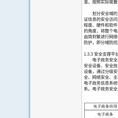
准，按照实际需要
划分安全域的目
证信息的安全访问
程度、硬件和软件
的角度，将整个电
由简到繁进行网络
防护，即分域防控
1.3.3 安全支撑
电子政务安全支
安全设备、安全技
设备，通过分级安
全、网络安全、主
电子政务信息系统
系。电子政务安全