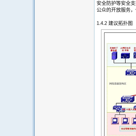
安全防护等安全支
公众的开放服务，
1.4.2 建议拓扑图