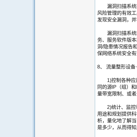
漏洞扫描系统提
风险管理的有效工
发现安全漏洞，并
漏洞扫描系统能
务、服务软件版本
洞/隐患情况报告
保网络系统安全有
8、 流量整形设备
1)控制各种应
同的源IP（组）
量带宽限制、或者
2)统计、监控
用途和规划提供科
析，量化地了解当
是多少，从而得知