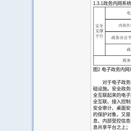
1.3.1政务内网系
图2 电子政务内
对于电子政务内
础设施。安全政务
全互联起来的电子
全互联、接入控制
安全审计、桌面安
的保护对象，又是
息、内部受控信息
息共享平台之上；