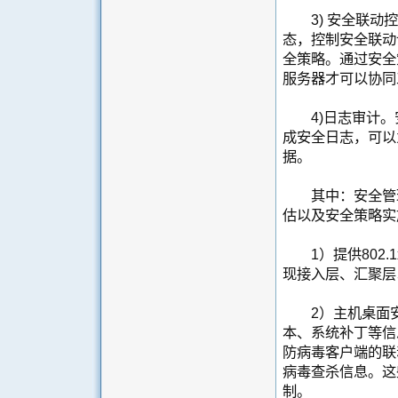
3) 安全联动控
态，控制安全联动
全策略。通过安全
服务器才可以协同
4)日志审计。
成安全日志，可以
据。
其中：安全管理
估以及安全策略实
1）提供802.1
现接入层、汇聚层
2）主机桌面安
本、系统补丁等信
防病毒客户端的联
病毒查杀信息。这
制。