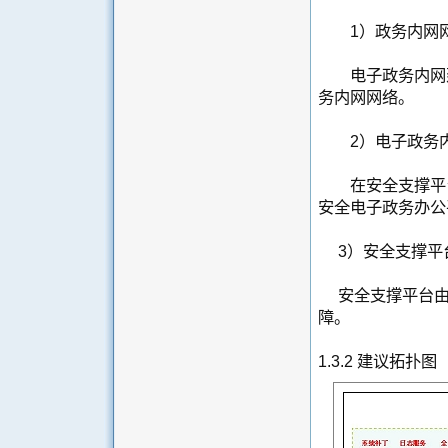
1）政务内网网
电子政务内网建
务内网网络。
2）电子政务内
在安全支撑平台
安全电子政务办公
3）安全支撑平
安全支撑平台由
障。
1.3.2 建议拓扑图