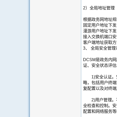
2）全局地址管理
根据政务网地址规
固定用户地址下发
漫游用户地址下发
接入交换机端口安
客户端地址获取方
3、 全局安全管理
DCSM是政务内
证、安全状态评估
1)安全认证。
略，包括用户终端
复配置以及对终端
2)用户管理。
全检查和控制。安
配置和网络服务等