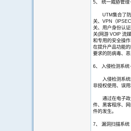
5、 统一威胁管理
UTM集合了防火
关、VPN（IPSE
关、用户身份认证
关(网游 VOIP
和专用的安全操作
在提升产品功能的
要求的防病毒、恶
6、 入侵检测系统－
入侵检测系统能
非授权使用、误用
通过在电子政务
件、黑客程序、网
件的发生。
7、 漏洞扫描系统