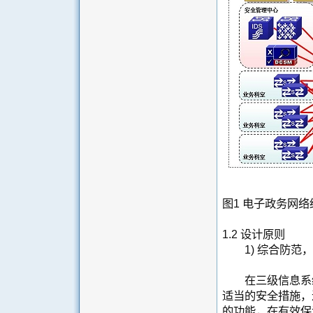
图1 电子政务网
1.2 设计原则
1) 综合防范，
在三级信息系统
适当的安全措施，
的功能，在有效保