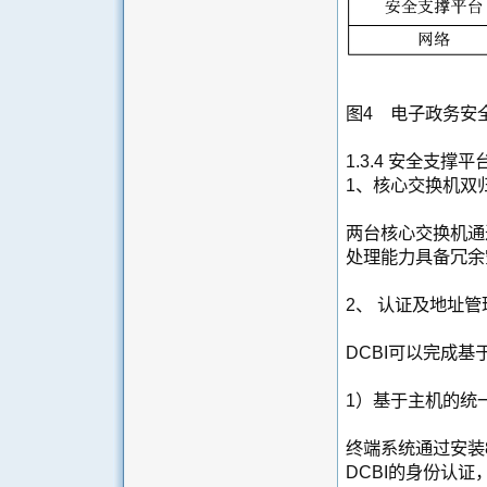
图4 电子政务安
1.3.4 安全支撑
1、核心交换机双
两台核心交换机通
处理能力具备冗余
2、 认证及地址管
DCBI可以完成
1）基于主机的统
终端系统通过安装
DCBI的身份认