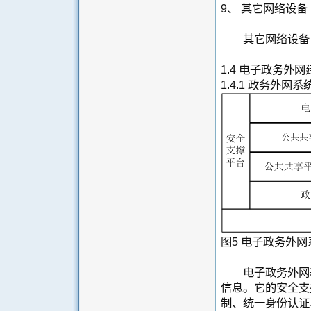
9、 其它网络设备
其它网络设备，
1.4 电子政务外
1.4.1 政务外网
图5 电子政务外
电子政务外网基
信息。它的安全支
制、统一身份认证