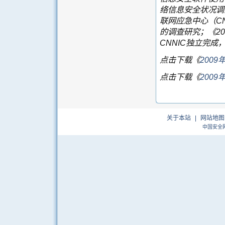
络信息安全状况调
联网应急中心（
C
的调查研究；《
20
CNNIC
独立完成
点击下载《
200
点击下载《
200
关于本站
|
网站地图
中国安全