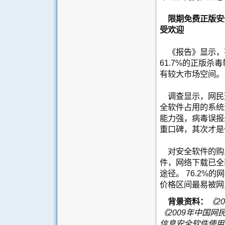
限期免费正版安全软
受欢迎
《报告》显示，有
61.7%的正版
有较大市场空间。
调查显示，网民
全软件占用的系统
能力强，病毒误报
重口碑，其次才是
对安全软件的购买
件，网络下载已全
途径。 76.2%
价格区间最易被网
背景资料：
《
20
《
2009
年中国网
信息安全软件使用