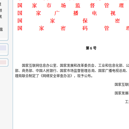
据
领
黑
泄露
第 6 号
国家互联网信息办公室、国家发展和改革委员会、工业和信息化部、
部、商务部、中国人民银行、国家市场监督管理总局、国家广播电视总局
理局联合制定了《网络安全审查办法》，现予公布。
国家互联
国家发展
工