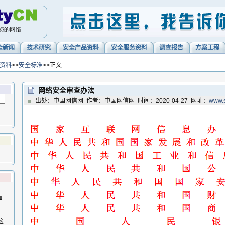
全新闻
技术研究
安全产品资料
安全服务资料
调查报告
方案工程
资料
>>
安全标准
>>正文
网络安全审查办法
出处：中国网信网 作者：中国网信网 时间：2020-04-27 网址：
www.s
泄
这