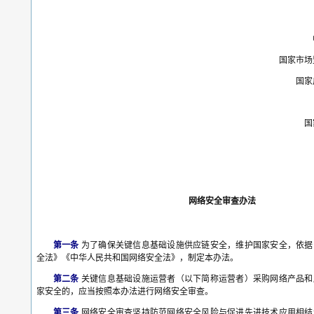
国家市场
国家
国
网络安全审查办法
第一条
为了确保关键信息基础设施供应链安全，维护国家安全，依据
全法》《中华人民共和国网络安全法》，制定本办法。
第二条
关键信息基础设施运营者（以下简称运营者）采购网络产品和
家安全的，应当按照本办法进行网络安全审查。
第三条
网络安全审查坚持防范网络安全风险与促进先进技术应用相结