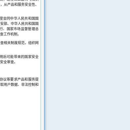
合，从产品和服务安全性、
室会同中华人民共和国国
公安部、中华人民共和国国
行、国家市场监督管理总
查工作机制。
审查相关制度规范，组织网
用后可能带来的国家安全
安全审查。
协议等要求产品和服务提
获取用户数据、非法控制和